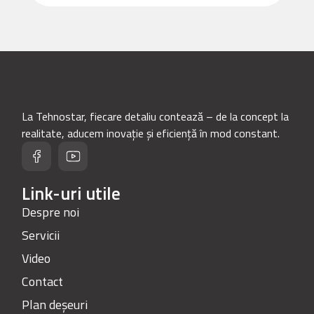
La Tehnostar, fiecare detaliu contează – de la concept la
realitate, aducem inovație și eficiență în mod constant.
Link-uri utile
Despre noi
Servicii
Video
Contact
Plan deșeuri