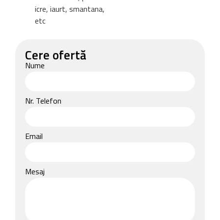
icre, iaurt, smantana,
etc
Cere ofertă
Nume
Nr. Telefon
Email
Mesaj